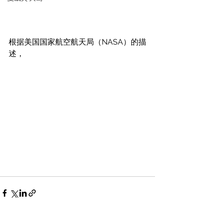
根据美国国家航空航天局（NASA）的描
述，