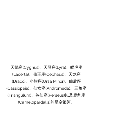
天鹅座(Cygnus)、天琴座(Lyra)、蝎虎座
(Lacerta)、仙王座(Cepheus)、天龙座
(Draco)、小熊座(Ursa Minor)、仙后座
(Cassiopeia)、仙女座(Andromeda)、三角座
(Triangulum)、英仙座(Perseus)以及鹿豹座
(Camelopardalis)的星空银河。