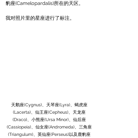
豹座(Camelopardalis)所在的天区。
我对照片里的星座进行了标注。
天鹅座(Cygnus)、天琴座(Lyra)、蝎虎座
(Lacerta)、仙王座(Cepheus)、天龙座
(Draco)、小熊座(Ursa Minor)、仙后座
(Cassiopeia)、仙女座(Andromeda)、三角座
(Triangulum)、英仙座(Perseus)以及鹿豹座