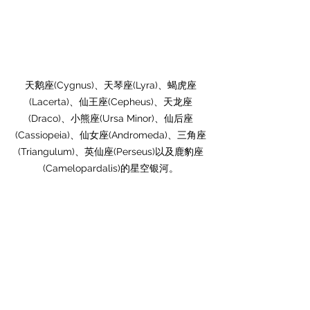
天鹅座(Cygnus)、天琴座(Lyra)、蝎虎座
(Lacerta)、仙王座(Cepheus)、天龙座
(Draco)、小熊座(Ursa Minor)、仙后座
(Cassiopeia)、仙女座(Andromeda)、三角座
(Triangulum)、英仙座(Perseus)以及鹿豹座
(Camelopardalis)的星空银河。