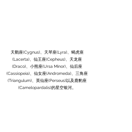
天鹅座(Cygnus)、天琴座(Lyra)、蝎虎座
(Lacerta)、仙王座(Cepheus)、天龙座
(Draco)、小熊座(Ursa Minor)、仙后座
(Cassiopeia)、仙女座(Andromeda)、三角座
(Triangulum)、英仙座(Perseus)以及鹿豹座
(Camelopardalis)的星空银河。