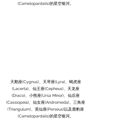
(Camelopardalis)的星空银河。
天鹅座(Cygnus)、天琴座(Lyra)、蝎虎座
(Lacerta)、仙王座(Cepheus)、天龙座
(Draco)、小熊座(Ursa Minor)、仙后座
(Cassiopeia)、仙女座(Andromeda)、三角座
(Triangulum)、英仙座(Perseus)以及鹿豹座
(Camelopardalis)的星空银河。