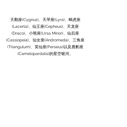
天鹅座(Cygnus)、天琴座(Lyra)、蝎虎座
(Lacerta)、仙王座(Cepheus)、天龙座
(Draco)、小熊座(Ursa Minor)、仙后座
(Cassiopeia)、仙女座(Andromeda)、三角座
(Triangulum)、英仙座(Perseus)以及鹿豹座
(Camelopardalis)的星空银河。