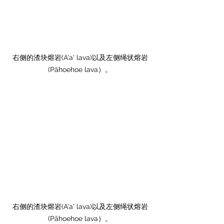
右侧的渣块熔岩(A'a' lava)以及左侧绳状熔岩
(Pāhoehoe lava）。
右侧的渣块熔岩(A'a' lava)以及左侧绳状熔岩
(Pāhoehoe lava）。