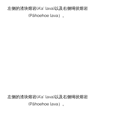
左侧的渣块熔岩(A'a' lava)以及右侧绳状熔岩
(Pāhoehoe lava）。
左侧的渣块熔岩(A'a' lava)以及右侧绳状熔岩
(Pāhoehoe lava）。