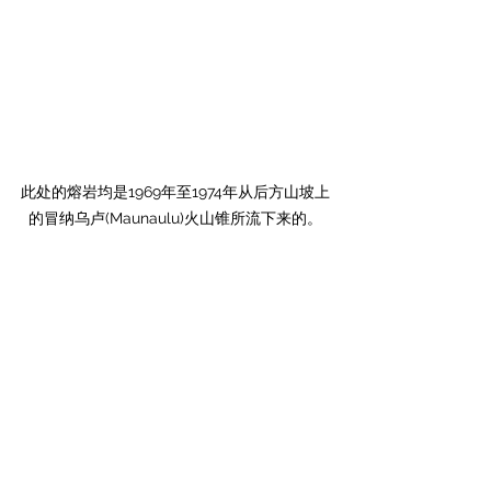
此处的熔岩均是1969年至1974年从后方山坡上
的冒纳乌卢(Maunaulu)火山锥所流下来的。