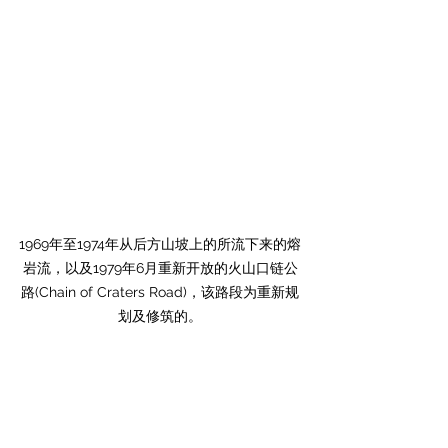
1969年至1974年从后方山坡上的所流下来的熔
岩流，以及1979年6月重新开放的火山口链公
路(Chain of Craters Road)，该路段为重新规
划及修筑的。