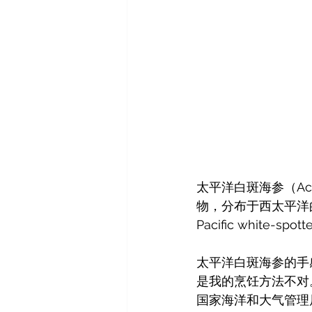
太平洋白斑海参（Act
物，分布于西太平洋
Pacific white-spo
太平洋白斑海参的手
是我的烹饪方法不对
国家海洋和大气管理