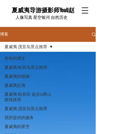
夏威夷导游摄影师Youli赵
​人像写真 星空银河 自然历史
博客
夏威夷·茂宜岛景点推荐
所有的博文
夏威夷·欧胡岛景点推荐
夏威夷的植物
夏威夷赶海
夏威夷·欧胡岛 徒步&爬山
路线推荐
夏威夷·茂宜岛景点推荐
我所提供的服务
夏威夷的星空